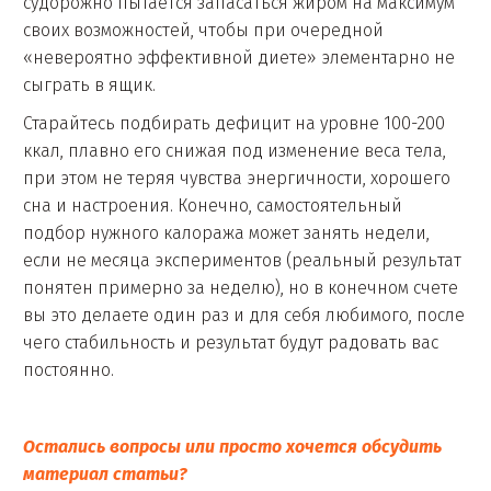
судорожно пытается запасаться жиром на максимум
своих возможностей, чтобы при очередной
«невероятно эффективной диете» элементарно не
сыграть в ящик.
Старайтесь подбирать дефицит на уровне 100-200
ккал, плавно его снижая под изменение веса тела,
при этом не теряя чувства энергичности, хорошего
сна и настроения. Конечно, самостоятельный
подбор нужного калоража может занять недели,
если не месяца экспериментов (реальный результат
понятен примерно за неделю), но в конечном счете
вы это делаете один раз и для себя любимого, после
чего стабильность и результат будут радовать вас
постоянно.
Остались вопросы или просто хочется обсудить
материал статьи?