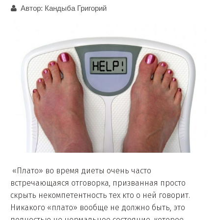
Автор:
Кандыба Григорий
«Плато» во время диеты очень часто
встречающаяся отговорка, призванная просто
скрыть некомпетентность тех кто о ней говорит.
Никакого «плато» вообще не должно быть, это
полностью не нормальное состояние, которое