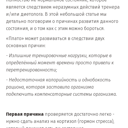
является следствием неразумных действий тренера
и/или диетолога. В этой небольшой статье мы
детально поговорим о причинах развития данного
состояния, и о том как с этим можно бороться.
«Плато» может развиваться в следствии двух
основных причин:
- Излишние тренировочные нагрузки, которые в
определённый момент времени просто привели к
перетренированности;
- Недостаточная калорийность и однобокость
рациона, которая заставила организма
подключить компенсаторные системы организма.
Первая причина
проверяется достаточно легко -
нужно сдать анализ на кортизол (гормон стресса),